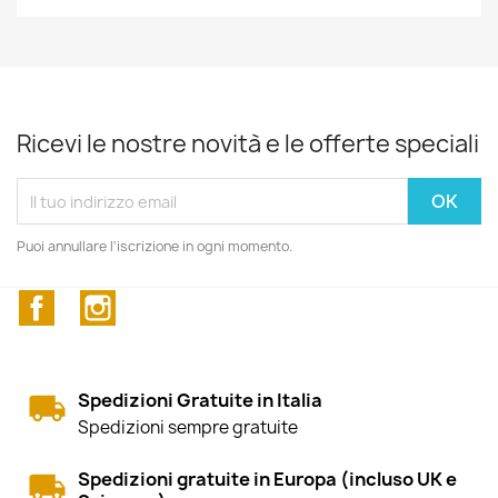
Ricevi le nostre novità e le offerte speciali
Puoi annullare l'iscrizione in ogni momento.
Facebook
Instagram
Spedizioni Gratuite in Italia
Spedizioni sempre gratuite
Spedizioni gratuite in Europa (incluso UK e