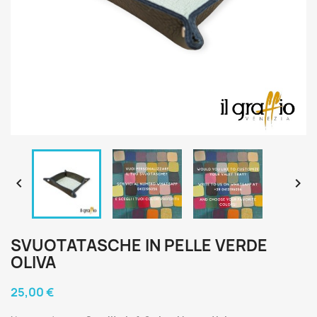


SVUOTATASCHE IN PELLE VERDE
OLIVA
25,00 €