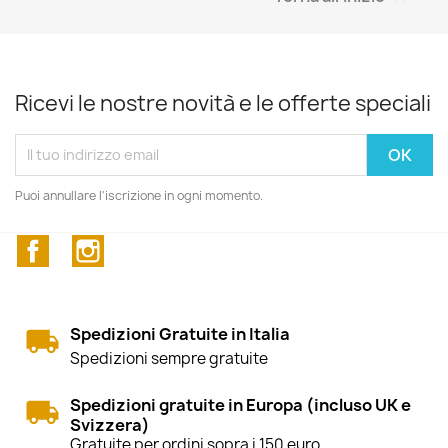
Ricevi le nostre novità e le offerte speciali
Puoi annullare l'iscrizione in ogni momento.
Facebook
Instagram
Spedizioni Gratuite in Italia
Spedizioni sempre gratuite
Spedizioni gratuite in Europa (incluso UK e
Svizzera)
Gratuite per ordini sopra i 150 euro