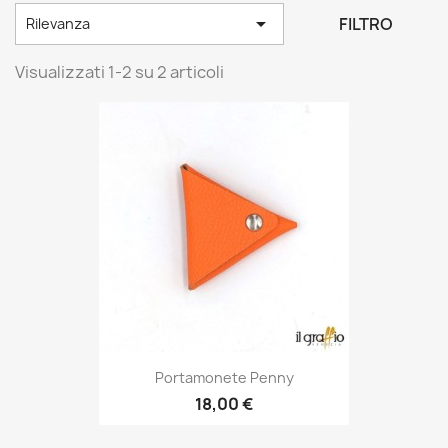

FILTRO
Rilevanza
Visualizzati 1-2 su 2 articoli
Portamonete Penny
18,00 €