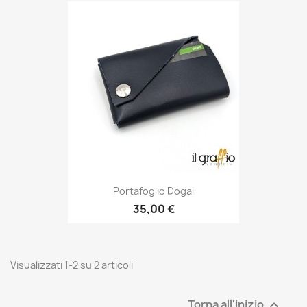
Portafoglio Dogal
35,00 €
Visualizzati 1-2 su 2 articoli
Torna all'inizio
