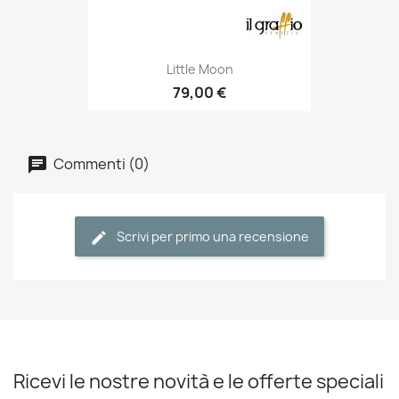
Little Moon
79,00 €
Commenti (0)
Scrivi per primo una recensione
Ricevi le nostre novità e le offerte speciali