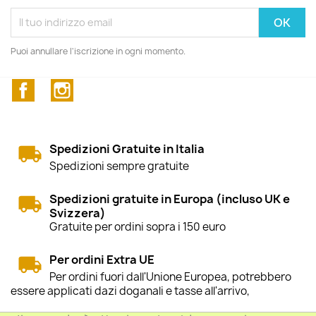
Puoi annullare l'iscrizione in ogni momento.
Facebook
Instagram
Spedizioni Gratuite in Italia
Spedizioni sempre gratuite
Spedizioni gratuite in Europa (incluso UK e
Svizzera)
Gratuite per ordini sopra i 150 euro
Per ordini Extra UE
Per ordini fuori dall'Unione Europea, potrebbero
essere applicati dazi doganali e tasse all'arrivo,