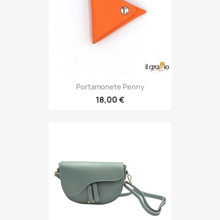
Portamonete Penny
18,00 €