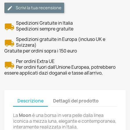
Scrivi la tua recensione
Spedizioni Gratuite in Italia
Spedizioni sempre gratuite
Spedizioni gratuite in Europa (incluso UK e
Svizzera)
Gratuite per ordini sopra i 150 euro
Per ordini Extra UE
Per ordini fuori dall'Unione Europea, potrebbero
essere applicati dazi doganali e tasse all'arrivo,
Descrizione
Dettagli del prodotto
La
Moon
è una borsa in vera pelle dalla linea
iconica a mezza luna, elegante e contemporanea,
interamente realizzata in Italia.