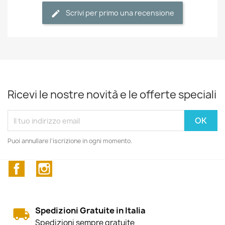
Scrivi per primo una recensione
Ricevi le nostre novità e le offerte speciali
Puoi annullare l'iscrizione in ogni momento.
Facebook
Instagram
Spedizioni Gratuite in Italia
Spedizioni sempre gratuite