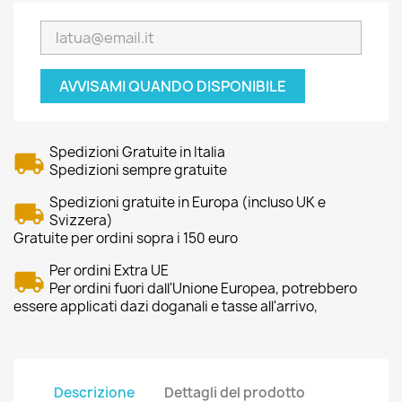
AVVISAMI QUANDO DISPONIBILE
Spedizioni Gratuite in Italia
Spedizioni sempre gratuite
Spedizioni gratuite in Europa (incluso UK e
Svizzera)
Gratuite per ordini sopra i 150 euro
Per ordini Extra UE
Per ordini fuori dall'Unione Europea, potrebbero
essere applicati dazi doganali e tasse all'arrivo,
Descrizione
Dettagli del prodotto